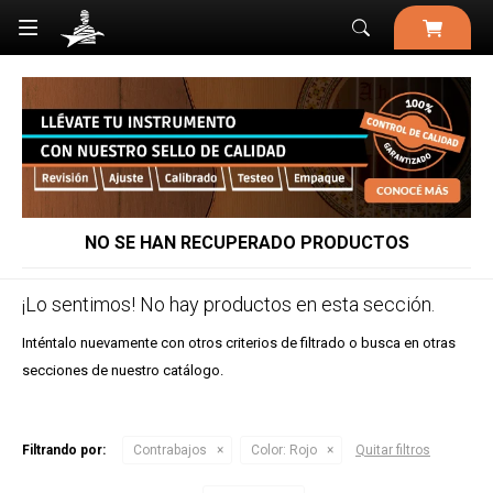

NO SE HAN RECUPERADO PRODUCTOS
¡Lo sentimos! No hay productos en esta sección.
Inténtalo nuevamente con otros criterios de filtrado o busca en otras
secciones de nuestro catálogo.
Filtrando por:
Contrabajos
Color:
Rojo
Quitar filtros