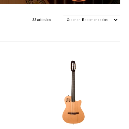
33 artículos
Recomendados