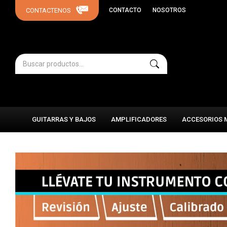
CONTACTO
NOSOTROS
GUITARRAS Y BAJOS
AMPLIFICADORES
ACCESORIOS 