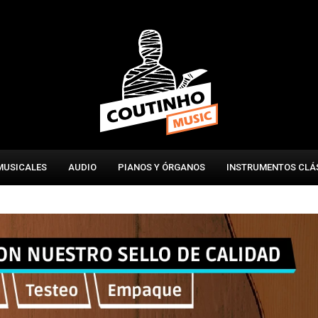
MUSICALES
AUDIO
PIANOS Y ÓRGANOS
INSTRUMENTOS CLÁ