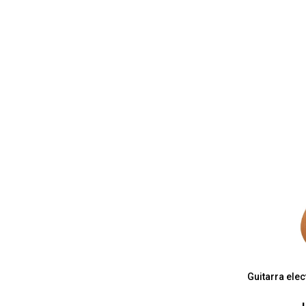
Guitarra ele