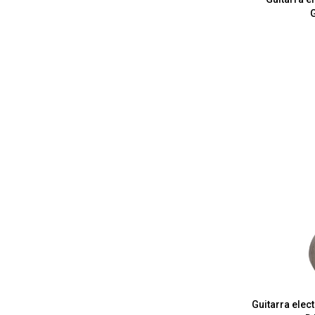
Guitarra ele