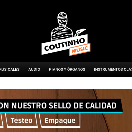
MUSICALES
AUDIO
PIANOS Y ÓRGANOS
INSTRUMENTOS CLÁ