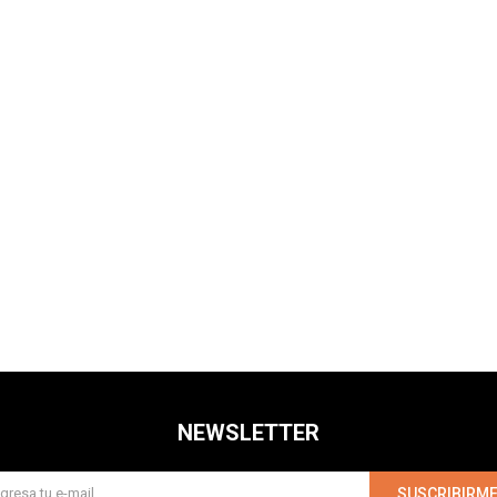
NEWSLETTER
SUSCRIBIRM