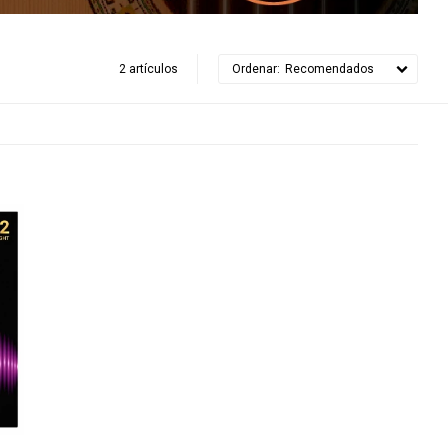
2 artículos
Recomendados