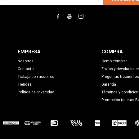



EMPRESA
COMPRA
Nosotros
Como comprar
Contacto
Envíos y devolucione
Trabaja con nosotros
Preguntas frecuentes
Tiendas
Garantía
Política de privacidad
Términos y condicion
Promoción tarjetas B