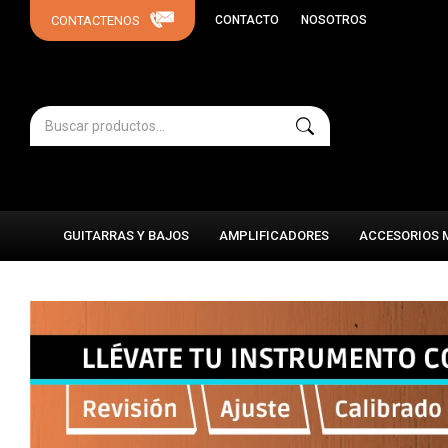
CONTACTO
NOSOTROS
GUITARRAS Y BAJOS
AMPLIFICADORES
ACCESORIOS 