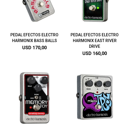
PEDAL EFECTOS ELECTRO
PEDAL EFECTOS ELECTRO
HARMONIX BASS BALLS
HARMONIX EAST RIVER
DRIVE
USD
170,00
USD
160,00