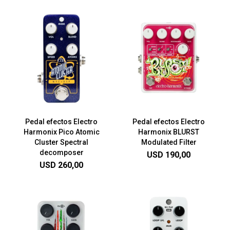
Pedal efectos Electro
Pedal efectos Electro
Harmonix Pico Atomic
Harmonix BLURST
Cluster Spectral
Modulated Filter
decomposer
USD
190,00
USD
260,00