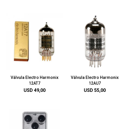
Válvula Electro Harmonix
Válvula Electro Harmonix
12AT7
12AU7
USD
49,00
USD
55,00