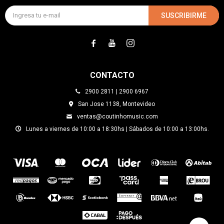
SUSCRIBIRME



CONTACTO
2900 2811 | 2900 6967
San Jose 1138, Montevideo
ventas@coutinhomusic.com
Lunes a viernes de 10:00 a 18:30hs | Sábados de 10:00 a 13:00hs.