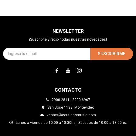
NEWSLETTER
¡Suscribite y recibí todas nuestras novedades!
SUSCRIBIRME



CONTACTO
2900 2811 | 2900 6967
San Jose 1138, Montevideo
ventas@coutinhomusic.com
Lunes a viernes de 10:00 a 18:30hs | Sábados de 10:00 a 13:00hs.