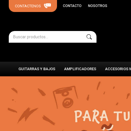
CONTACTO
NOSOTROS
GUITARRAS Y BAJOS
AMPLIFICADORES
ACCESORIOS 