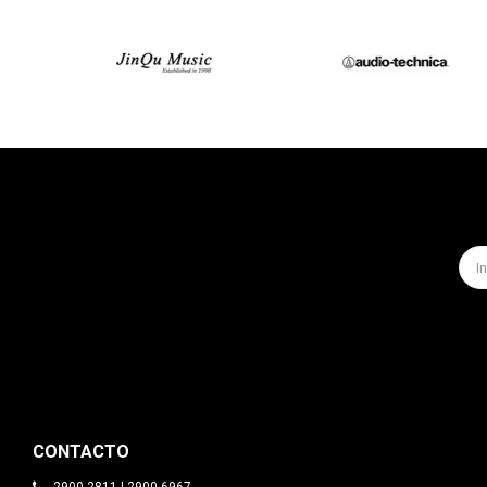
CONTACTO