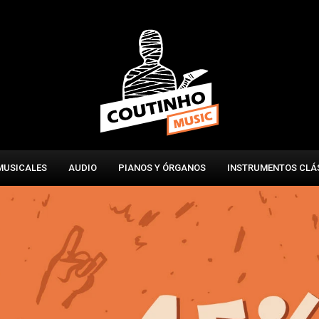
MUSICALES
AUDIO
PIANOS Y ÓRGANOS
INSTRUMENTOS CLÁ