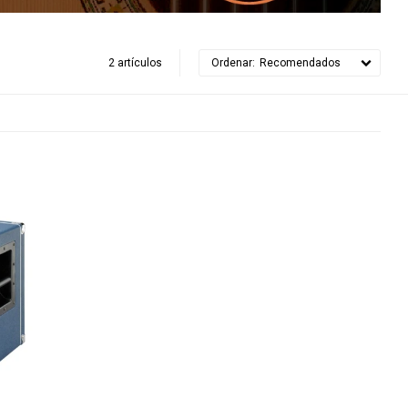
2 artículos
Recomendados