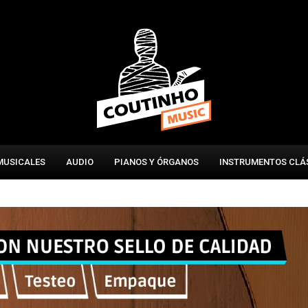
MUSICALES
AUDIO
PIANOS Y ÓRGANOS
INSTRUMENTOS CLÁ