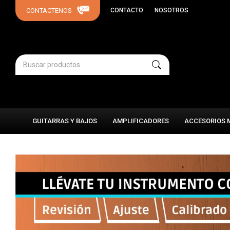
CONTACTO
NOSOTROS
GUITARRAS Y BAJOS
AMPLIFICADORES
ACCESORIOS 