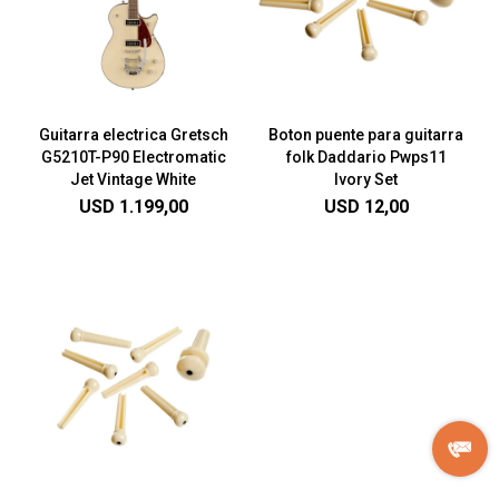
Guitarra electrica Gretsch
Boton puente para guitarra
G5210T-P90 Electromatic
folk Daddario Pwps11
Jet Vintage White
Ivory Set
USD
1.199,00
USD
12,00