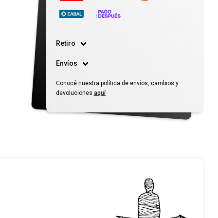
Retiro
Envíos
Conocé nuestra política de envíos, cambios y
devoluciones
aquí