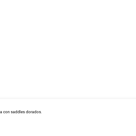
da con saddles dorados.