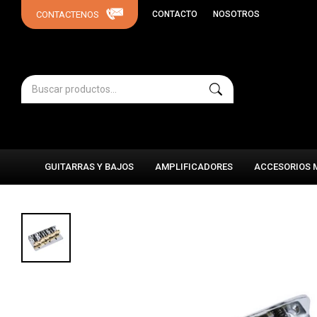
CONTACTO
NOSOTROS
GUITARRAS Y BAJOS
AMPLIFICADORES
ACCESORIOS 