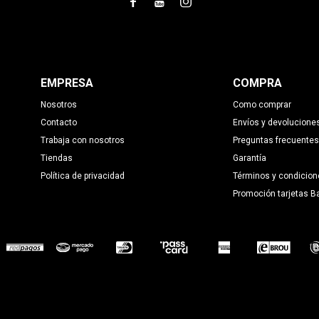



EMPRESA
COMPRA
Nosotros
Como comprar
Contacto
Envíos y devolucione
Trabaja con nosotros
Preguntas frecuentes
Tiendas
Garantía
Política de privacidad
Términos y condicion
Promoción tarjetas B