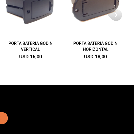
PORTA BATERIA GODIN
PORTA BATERIA GODIN
VERTICAL
HORIZONTAL
USD
16,00
USD
18,00
E