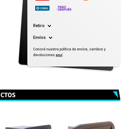
Retiro
Envíos
Conocé nuestra política de envíos, cambios y
devoluciones
aquí