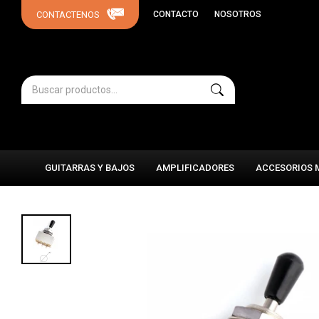
CONTACTO
NOSOTROS
GUITARRAS Y BAJOS
AMPLIFICADORES
ACCESORIOS 