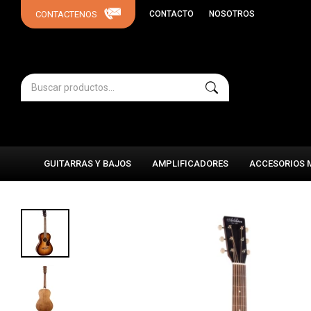
CONTACTO
NOSOTROS
GUITARRAS Y BAJOS
AMPLIFICADORES
ACCESORIOS 