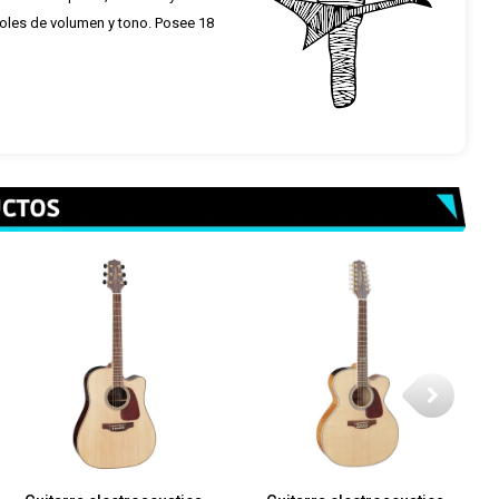
roles de volumen y tono. Posee 18