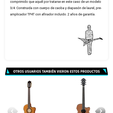
comprimido que aquél por tratarse en este caso de un modelo
3/4. Construida con cuerpo de caoba y diapasón de laurel, pre-
amplicador TP4T con afinador incluido. 2 años de garantía.