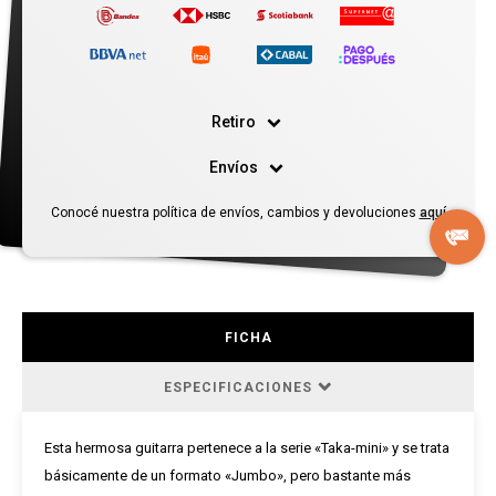
Retiro
Envíos
Conocé nuestra política de envíos, cambios y devoluciones
aquí
FICHA
ESPECIFICACIONES
Esta hermosa guitarra pertenece a la serie «Taka-mini» y se trata
básicamente de un formato «Jumbo», pero bastante más