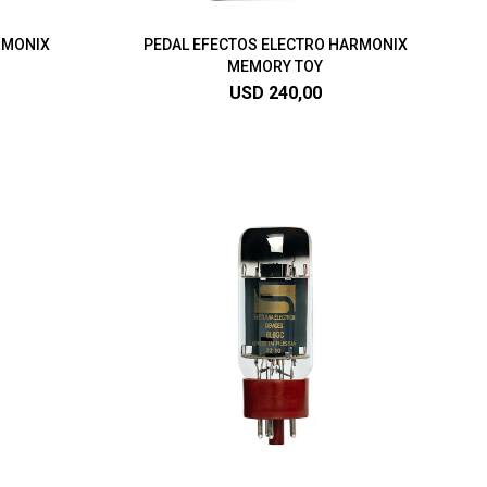
RMONIX
PEDAL EFECTOS ELECTRO HARMONIX
MEMORY TOY
USD
240,00