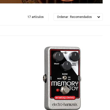
17 artículos
Recomendados