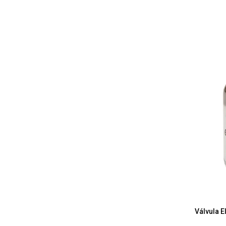
Válvula 