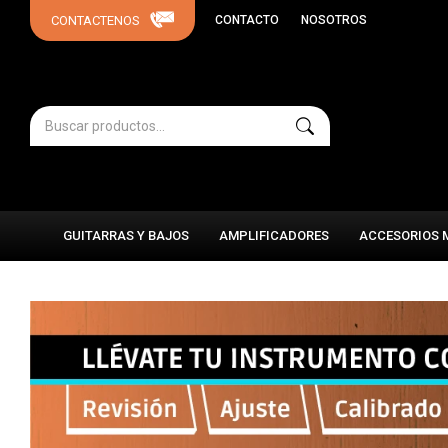
CONTACTO
NOSOTROS
GUITARRAS Y BAJOS
AMPLIFICADORES
ACCESORIOS 