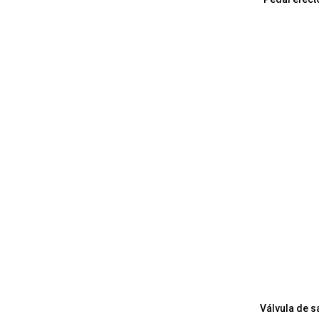
Válvula de 