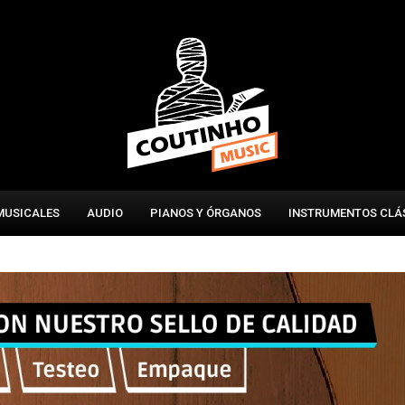
MUSICALES
AUDIO
PIANOS Y ÓRGANOS
INSTRUMENTOS CLÁ