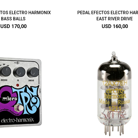
CTOS ELECTRO HARMONIX
PEDAL EFECTOS ELECTRO HA
BASS BALLS
EAST RIVER DRIVE
USD
170,00
USD
160,00