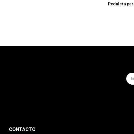
Pedalera para
CONTACTO