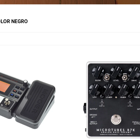
OLOR NEGRO