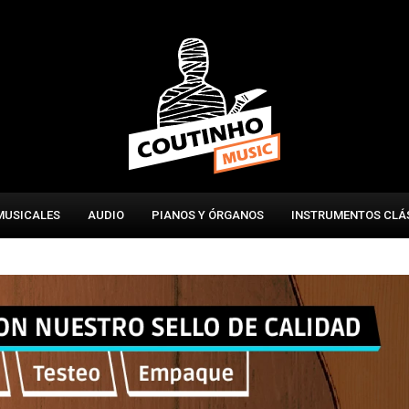
MUSICALES
AUDIO
PIANOS Y ÓRGANOS
INSTRUMENTOS CLÁ