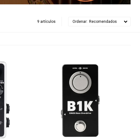
9 artículos
Recomendados