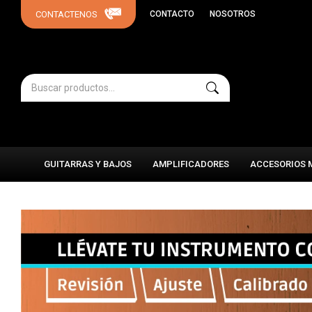
CONTACTO
NOSOTROS
GUITARRAS Y BAJOS
AMPLIFICADORES
ACCESORIOS 