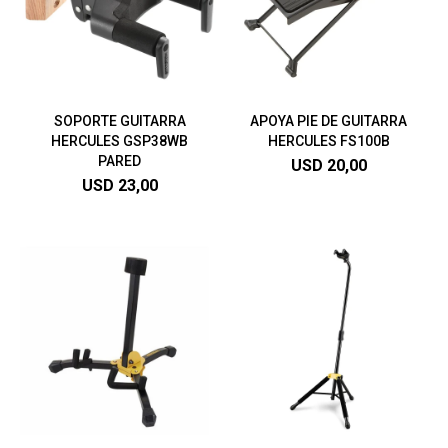
SOPORTE GUITARRA
APOYA PIE DE GUITARRA
HERCULES GSP38WB
HERCULES FS100B
PARED
USD
20,00
USD
23,00