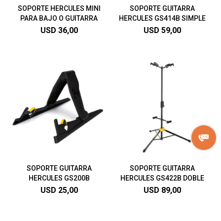
SOPORTE HERCULES MINI
SOPORTE GUITARRA
PARA BAJO O GUITARRA
HERCULES GS414B SIMPLE
USD
36,00
USD
59,00
SOPORTE GUITARRA
SOPORTE GUITARRA
HERCULES GS200B
HERCULES GS422B DOBLE
USD
25,00
USD
89,00