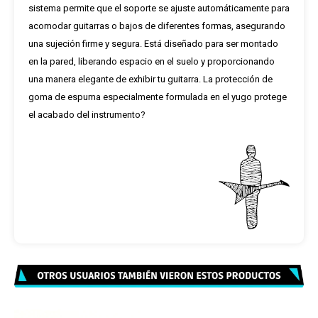
sistema permite que el soporte se ajuste automáticamente para
acomodar guitarras o bajos de diferentes formas, asegurando
una sujeción firme y segura. Está diseñado para ser montado
en la pared, liberando espacio en el suelo y proporcionando
una manera elegante de exhibir tu guitarra. La protección de
goma de espuma especialmente formulada en el yugo protege
el acabado del instrumento?