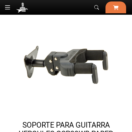

SOPORTE PARA GUITARRA