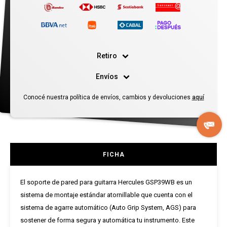
Retiro
Envíos
Conocé nuestra política de envíos, cambios y devoluciones
aquí
FICHA
El soporte de pared para guitarra Hercules GSP39WB es un
sistema de montaje estándar atornillable que cuenta con el
sistema de agarre automático (Auto Grip System, AGS) para
sostener de forma segura y automática tu instrumento. Este