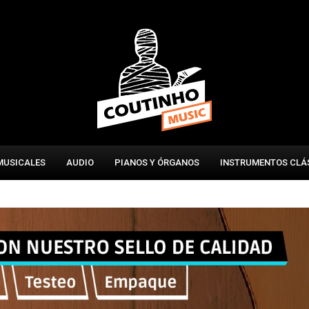
MUSICALES
AUDIO
PIANOS Y ÓRGANOS
INSTRUMENTOS CLÁ