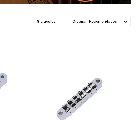
8 artículos
Recomendados