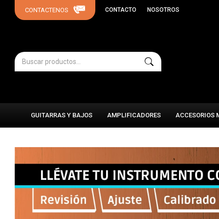
CONTACTO
NOSOTROS
GUITARRAS Y BAJOS
AMPLIFICADORES
ACCESORIOS 