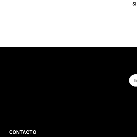
Sl
CONTACTO