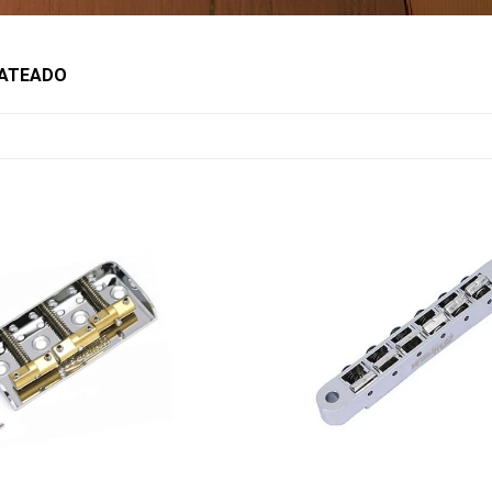
LATEADO