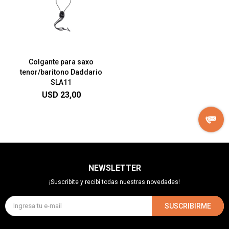
Colgante para saxo
tenor/baritono Daddario
SLA11
USD
23,00
NEWSLETTER
¡Suscribite y recibí todas nuestras novedades!
SUSCRIBIRME