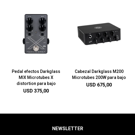
Pedal efectos Darkglass
Cabezal Darkglass M200
MIX Microtubes X
Microtubes 200W para bajo
distortion para bajo
USD
675,00
USD
375,00
NEWSLETTER