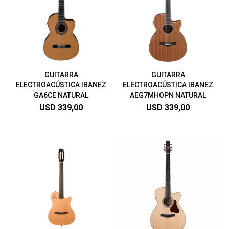
GUITARRA
GUITARRA
ELECTROACÚSTICA IBANEZ
ELECTROACÚSTICA IBANEZ
GA6CE NATURAL
AEG7MHOPN NATURAL
USD
339,00
USD
339,00