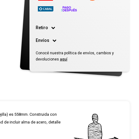
Retiro
Envíos
Conocé nuestra política de envíos, cambios y
devoluciones
aquí
ejilla) es 558mm. Construida con
d de incluir alma de acero, detalle