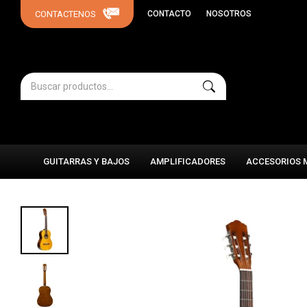
CONTACTO
NOSOTROS
GUITARRAS Y BAJOS
AMPLIFICADORES
ACCESORIOS 