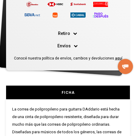
Retiro
Envíos
Conocé nuestra política de envíos, cambios y devoluciones
aquí
FICHA
La correa de polipropileno para guitarra DAddario está hecha
de una cinta de polipropileno resistente, diseñada para durar
mucho más que las correas de polipropileno ordinarias.
Diseñadas para músicos de todos los géneros, las correas de