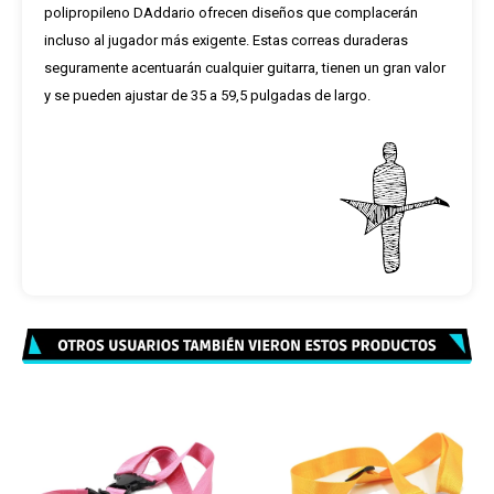
polipropileno DAddario ofrecen diseños que complacerán
incluso al jugador más exigente. Estas correas duraderas
seguramente acentuarán cualquier guitarra, tienen un gran valor
y se pueden ajustar de 35 a 59,5 pulgadas de largo.