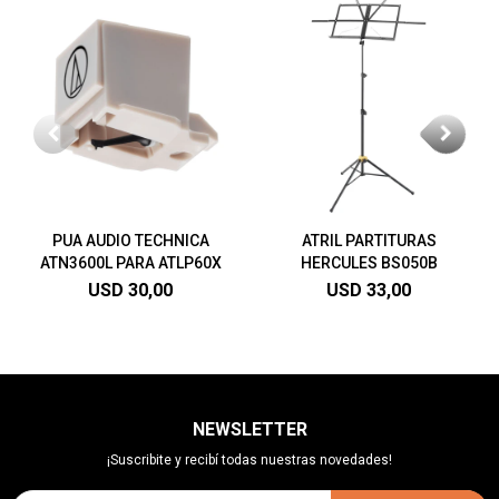
PUA AUDIO TECHNICA
ATRIL PARTITURAS
ATN3600L PARA ATLP60X
HERCULES BS050B
USD
30,00
USD
33,00
NEWSLETTER
¡Suscribite y recibí todas nuestras novedades!