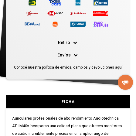
Retiro
Envíos
Conocé nuestra política de envíos, cambios y devoluciones
aquí
FICHA
Auriculares profesionales de alto rendimiento Audiotechnica
ATHM40x incorporan una calidad plana que ofrecen monitoreo
de audio increíblemente precisa en un amplio rango de