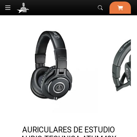

AURICULARES DE ESTUDIO