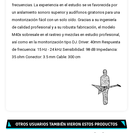
frecuencias. La experiencia en el estudio se ve favorecida por
un aislamiento sonoro superior y audífonos giratorios para una
monitorización fácil con un solo oído. Gracias a su ingeniería
de calidad profesional y a su robusta fabricación, el modelo
M40x sobresale en el rastreo y mezclas en estudio profesional,
así como en la monitorización tipo DJ. Driver: 40mm Respuesta
de frecuencia: 15 Hz - 24 kHz Sensibilidad: 98 dB Impedancia:
35 ohm Conector: 3.5 mm Cable: 300 cm