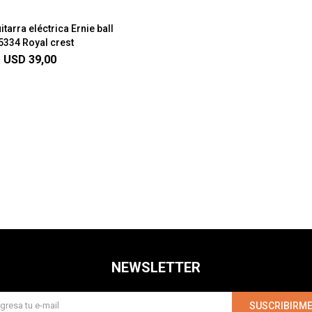
tarra eléctrica Ernie ball
5334 Royal crest
USD
39,00
NEWSLETTER
SUSCRIBIRM