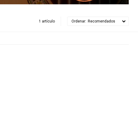
1 artículo
Recomendados