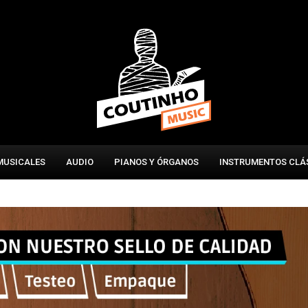
MUSICALES
AUDIO
PIANOS Y ÓRGANOS
INSTRUMENTOS CLÁ