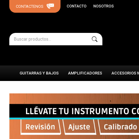
CONTACTO
NOSOTROS
GUITARRAS Y BAJOS
AMPLIFICADORES
ACCESORIOS 