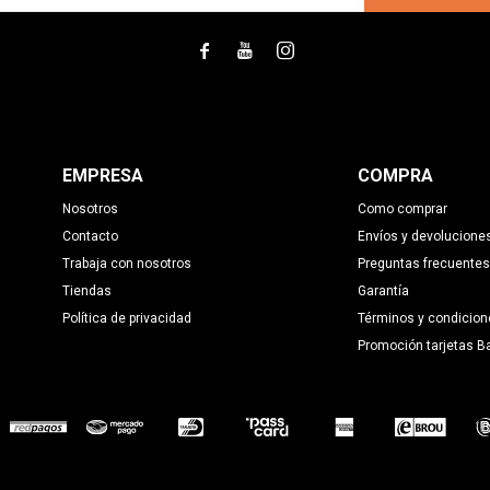



EMPRESA
COMPRA
Nosotros
Como comprar
Contacto
Envíos y devolucione
Trabaja con nosotros
Preguntas frecuentes
Tiendas
Garantía
Política de privacidad
Términos y condicion
Promoción tarjetas B