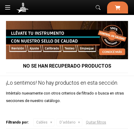

NO SE HAN RECUPERADO PRODUCTOS
¡Lo sentimos! No hay productos en esta sección.
Inténtalo nuevamente con otros criterios de filtrado o busca en otras
secciones de nuestro catálogo.
Filtrando por:
Cables
D'addario
Quitar filtros