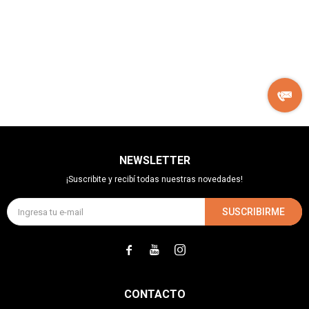
NEWSLETTER
¡Suscribite y recibí todas nuestras novedades!
SUSCRIBIRME



CONTACTO