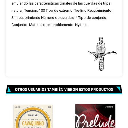
emulando las características tonales de las cuerdas de tripa
natural. Tensión: 100 Tipo de extremo: Tie-End Recubrimiento:
Sin recubrimiento Número de cuerdas: 4 Tipo de conjunto:
Conjuntos Material de monofilamento: Nyltech