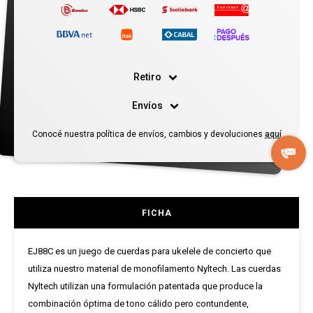
Retiro
Envíos
Conocé nuestra política de envíos, cambios y devoluciones
aquí
FICHA
EJ88C es un juego de cuerdas para ukelele de concierto que
utiliza nuestro material de monofilamento Nyltech. Las cuerdas
Nyltech utilizan una formulación patentada que produce la
combinación óptima de tono cálido pero contundente,