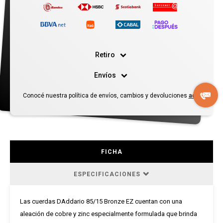
Retiro
Envíos
Conocé nuestra política de envíos, cambios y devoluciones
aquí
FICHA
ESPECIFICACIONES
Las cuerdas DAddario 85/15 Bronze EZ cuentan con una
aleación de cobre y zinc especialmente formulada que brinda