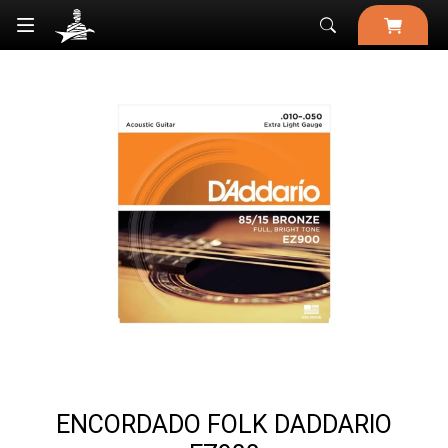

ENCORDADO FOLK DADDARIO