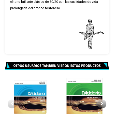
el tono brillante clásico de 80/20 con las cualidades de vida
prolongada del bronce fosforoso.