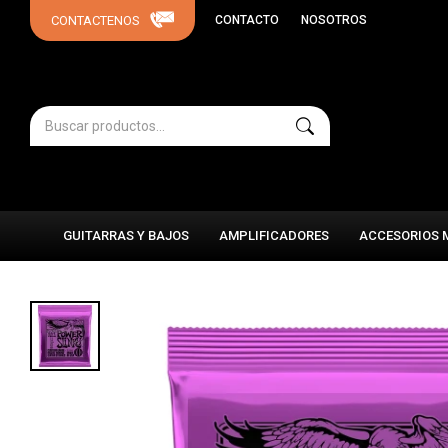
CONTACTO
NOSOTROS
GUITARRAS Y BAJOS
AMPLIFICADORES
ACCESORIOS 