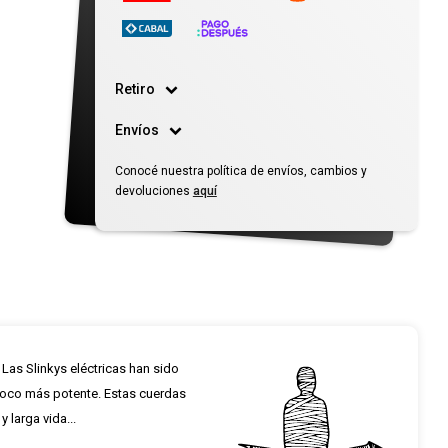
Retiro
Envíos
Conocé nuestra política de envíos, cambios y
devoluciones
aquí
 Las Slinkys eléctricas han sido
poco más potente. Estas cuerdas
 larga vida...