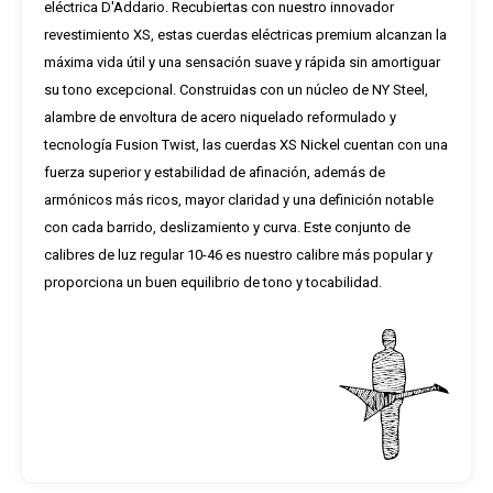
eléctrica D'Addario. Recubiertas con nuestro innovador
revestimiento XS, estas cuerdas eléctricas premium alcanzan la
máxima vida útil y una sensación suave y rápida sin amortiguar
su tono excepcional. Construidas con un núcleo de NY Steel,
alambre de envoltura de acero niquelado reformulado y
tecnología Fusion Twist, las cuerdas XS Nickel cuentan con una
fuerza superior y estabilidad de afinación, además de
armónicos más ricos, mayor claridad y una definición notable
con cada barrido, deslizamiento y curva. Este conjunto de
calibres de luz regular 10-46 es nuestro calibre más popular y
proporciona un buen equilibrio de tono y tocabilidad.