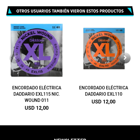
ENCORDADO ELÉCTRICA
ENCORDADO ELÉCTRICA
DADDARIO EXL115 NIC.
DADDARIO EXL110
WOUND 011
USD
12,00
USD
12,00