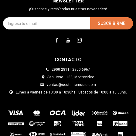
NEWSLETTER
¡Suscribite y recibí todas nuestras novedades!
SUSCRIBIRME



CONTACTO
2900 2811 | 2900 6967
San Jose 1138, Montevideo
ventas@coutinhomusic.com
Lunes a viernes de 10:00 a 18:30hs | Sábados de 10:00 a 13:00hs.