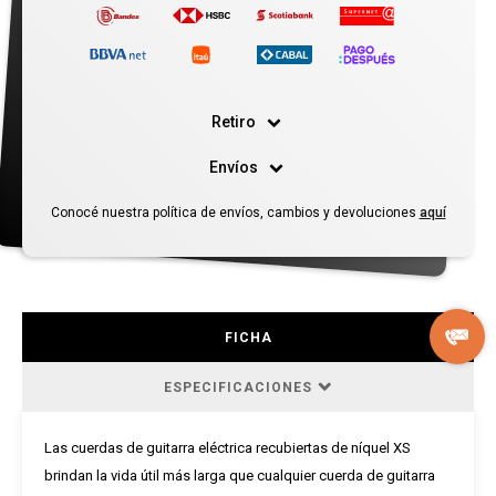
Retiro
Envíos
Conocé nuestra política de envíos, cambios y devoluciones
aquí
FICHA
ESPECIFICACIONES
Las cuerdas de guitarra eléctrica recubiertas de níquel XS
brindan la vida útil más larga que cualquier cuerda de guitarra