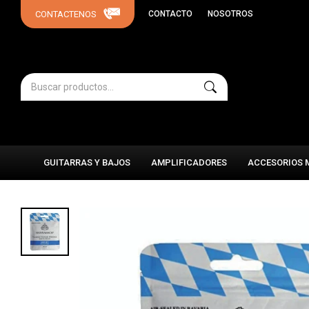
CONTACTO
NOSOTROS
GUITARRAS Y BAJOS
AMPLIFICADORES
ACCESORIOS 