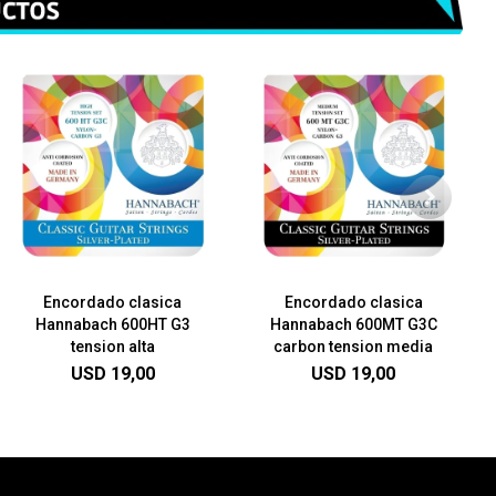
Encordado clasica
Encordado clasica
Hannabach 600HT G3
Hannabach 600MT G3C
tension alta
carbon tension media
USD
19,00
USD
19,00