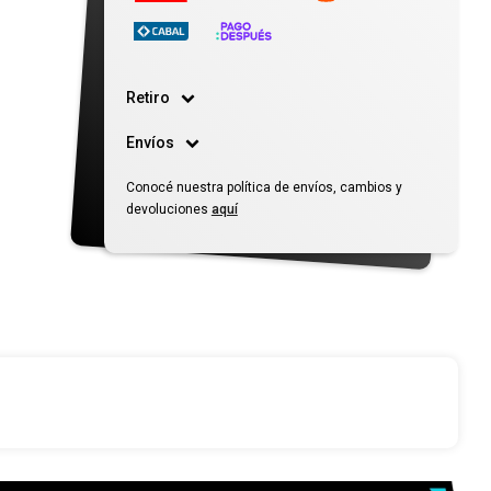
Retiro
Envíos
Conocé nuestra política de envíos, cambios y
devoluciones
aquí