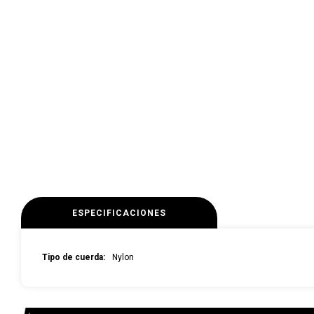
ESPECIFICACIONES
Tipo de cuerda
Nylon