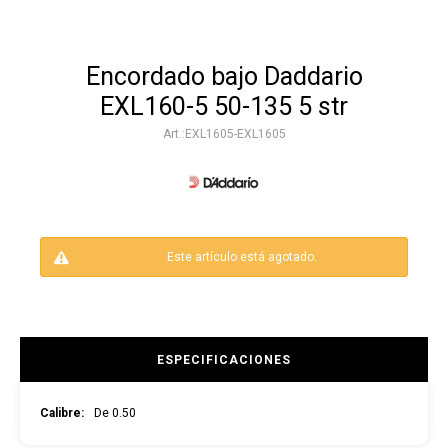
Encordado bajo Daddario
EXL160-5 50-135 5 str
EXL1605-EXL1605
Este artículo está agotado.
ESPECIFICACIONES
Calibre
De 0.50