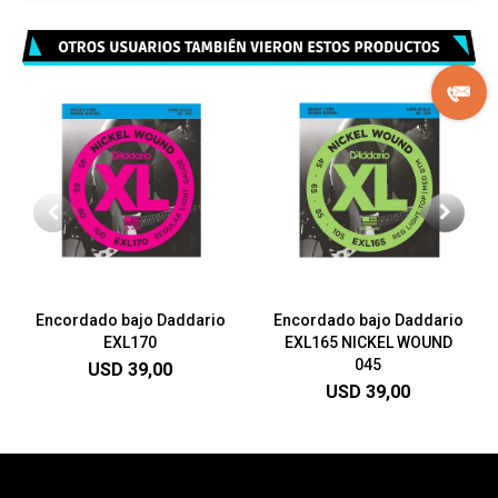
Encordado bajo Daddario
Encordado bajo Daddario
EXL170
EXL165 NICKEL WOUND
045
USD
39,00
USD
39,00