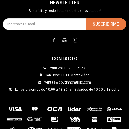
NEWSLETTER
¡Suscribite y recibí todas nuestras novedades!
SUSCRIBIRME



CONTACTO
2900 2811 | 2900 6967
San Jose 1138, Montevideo
ventas@coutinhomusic.com
Lunes a viernes de 10:00 a 18:30hs | Sábados de 10:00 a 13:00hs.