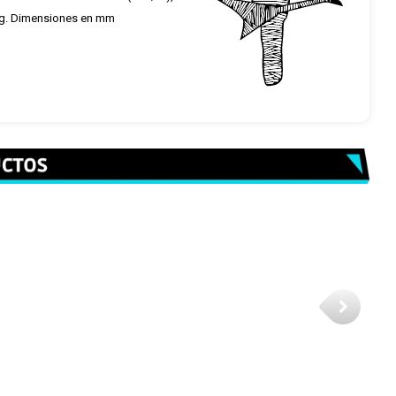
2 Kg. Dimensiones en mm