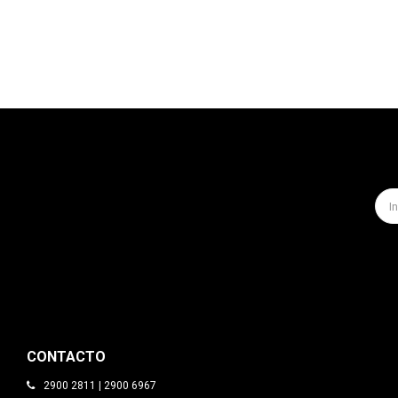
CONTACTO
2900 2811 | 2900 6967