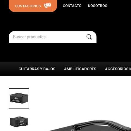
CONTACTO
NOSOTROS
GUITARRAS Y BAJOS
AMPLIFICADORES
ACCESORIOS 