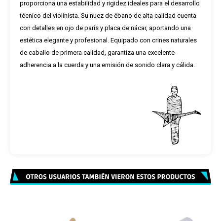
proporciona una estabilidad y rigidez ideales para el desarrollo
técnico del violinista. Su nuez de ébano de alta calidad cuenta
con detalles en ojo de parís y placa de nácar, aportando una
estética elegante y profesional. Equipado con crines naturales
de caballo de primera calidad, garantiza una excelente
adherencia a la cuerda y una emisión de sonido clara y cálida.