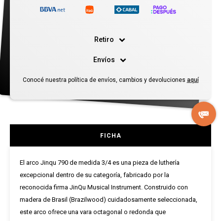
Retiro
Envíos
Conocé nuestra política de envíos, cambios y devoluciones
aquí
FICHA
El arco Jinqu 790 de medida 3/4 es una pieza de luthería
excepcional dentro de su categoría, fabricado por la
reconocida firma JinQu Musical Instrument. Construido con
madera de Brasil (Brazilwood) cuidadosamente seleccionada,
este arco ofrece una vara octagonal o redonda que