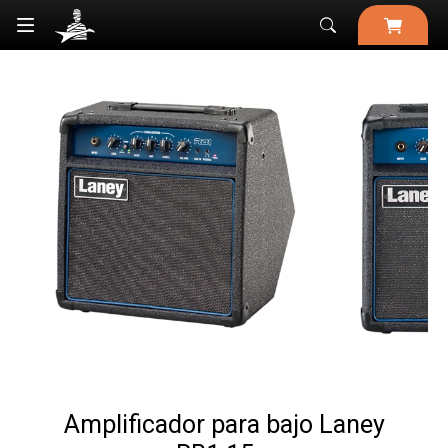

Amplificador para bajo Laney