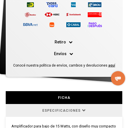
Retiro
Envíos
Conocé nuestra política de envíos, cambios y devoluciones
aquí
FICHA
ESPECIFICACIONES
Amplificador para bajo de 15 Watts, con diseño muy compacto